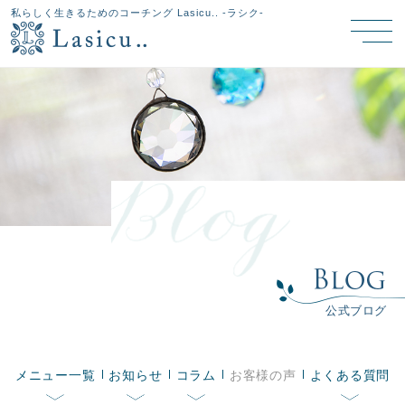
私らしく生きるためのコーチング Lasicu.. -ラシク-
公式ブログ
メニュー一覧
お知らせ
コラム
お客様の声
よくある質問