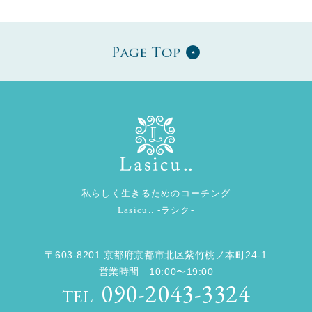
私らしく生きるためのコーチング
Lasicu.. -ラシク-
〒603-8201 京都府京都市北区紫竹桃ノ本町24-1
営業時間 10:00〜19:00
090-2043-3324
TEL