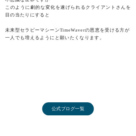
このように劇的な変化を遂げられるクライアントさんを
目の当たりにすると
未来型セラピーマシーンTimeWaverの恩恵を受ける方が
一人でも増えるようにと願いたくなります。
公式ブログ一覧