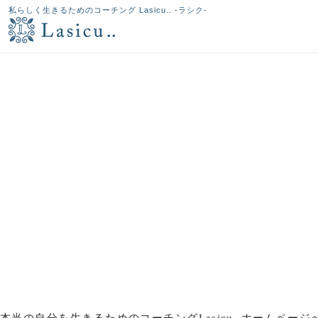
私らしく生きるためのコーチング Lasicu.. -ラシク-